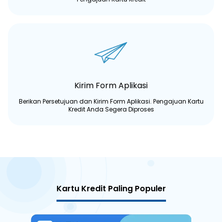
Kirim Form Aplikasi
Berikan Persetujuan dan Kirim Form Aplikasi. Pengajuan Kartu
Kredit Anda Segera Diproses
Kartu Kredit Paling Populer