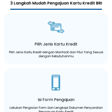
3 Langkah Mudah Pengajuan Kartu Kredit BRI
Pilih Jenis Kartu Kredit
Pilih Jenis Kartu Kredit dengan Manfaat dan Fitur Yang Sesuai
dengan Kebutuhanmu
Isi Form Pengajuan
Lakukan Pengisian Form dan Lengkapi Dokumen Persyaratan
Pengajuan Kartu Kredit