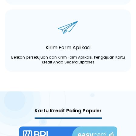
Kirim Form Aplikasi
Berikan persetujuan dan Kirim Form Aplikasi. Pengajuan Kartu
Kredit Anda Segera Diproses
Kartu Kredit Paling Populer