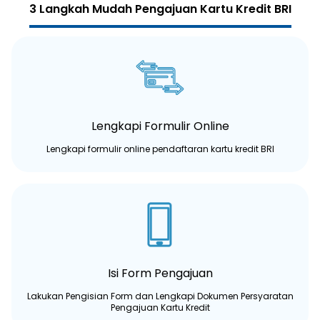
3 Langkah Mudah Pengajuan Kartu Kredit BRI
Lengkapi Formulir Online
Lengkapi formulir online pendaftaran kartu kredit BRI
Isi Form Pengajuan
Lakukan Pengisian Form dan Lengkapi Dokumen Persyaratan
Pengajuan Kartu Kredit